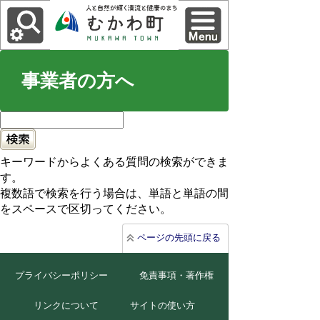
事業者の方へ
キーワードからよくある質問の検索ができま
す。
複数語で検索を行う場合は、単語と単語の間
をスペースで区切ってください。
ページの先頭に戻る
プライバシーポリシー
免責事項・著作権
リンクについて
サイトの使い方