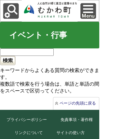
イベント・行事
キーワードからよくある質問の検索ができま
す。
複数語で検索を行う場合は、単語と単語の間
をスペースで区切ってください。
ページの先頭に戻る
プライバシーポリシー
免責事項・著作権
リンクについて
サイトの使い方