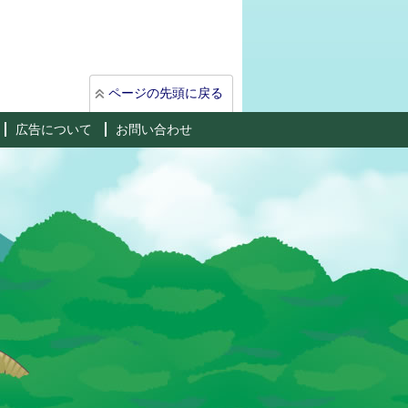
ページの先頭に戻る
広告について
お問い合わせ