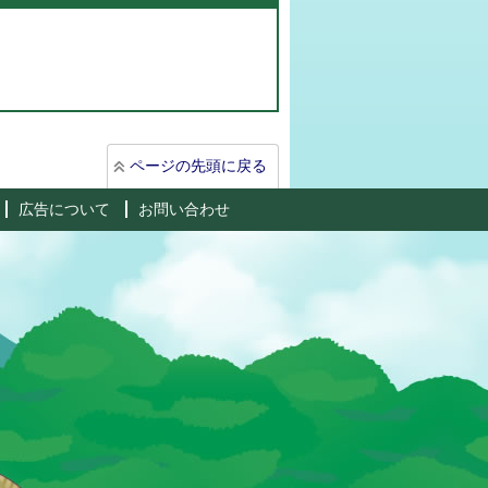
ページの先頭に戻る
広告について
お問い合わせ