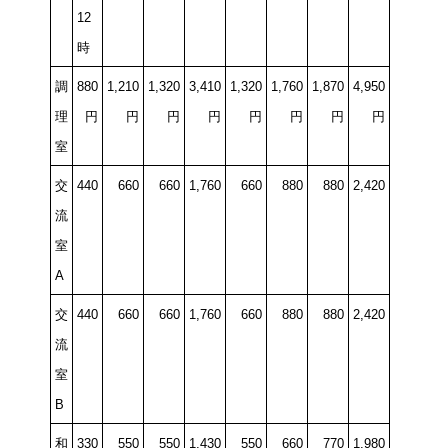
12
時
調
880
1,210
1,320
3,410
1,320
1,760
1,870
4,950
理
円
円
円
円
円
円
円
円
室
交
440
660
660
1,760
660
880
880
2,420
流
室
A
交
440
660
660
1,760
660
880
880
2,420
流
室
B
和
330
550
550
1,430
550
660
770
1,980