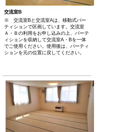
交流室B
※ 交流室Bと交流室Aは、移動式パー
ティションで区画しています。交流室
Ａ・Ｂの利用をお申し込みの上、パーテ
ィションを収納して交流室A・Bを一体
でご使用ください。使用後は、パーティ
ションを元の位置に戻してください。