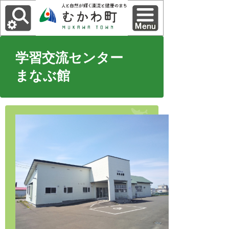
学習交流センター
まなぶ館