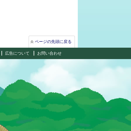
ページの先頭に戻る
広告について
お問い合わせ