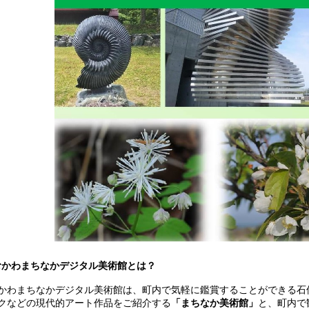
かわまちなかデジタル美術館とは？
わまちなかデジタル美術館は、町内で気軽に鑑賞することができる石
クなどの現代的アート作品をご紹介する
「まちなか美術館」
と、町内で