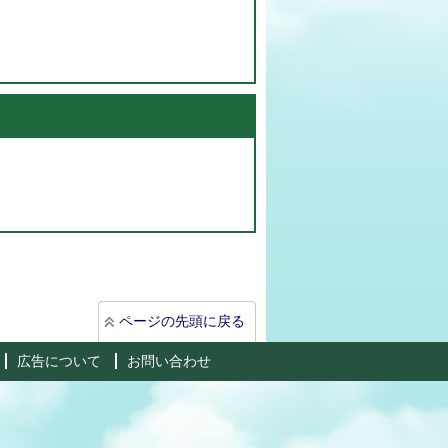
ページの先頭に戻る
広告について
お問い合わせ