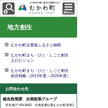
地方創生
むかわ町企業版ふるさと納税
むかわ町まち・ひと・しごと創生
人口ビジョン
むかわ町まち・ひと・しごと創生
総合戦略（2015年度～2020年度）
お問合わせ先
総合政策課 企画政策グループ
所在地/〒054-8660 北海道勇払郡むかわ町美幸2