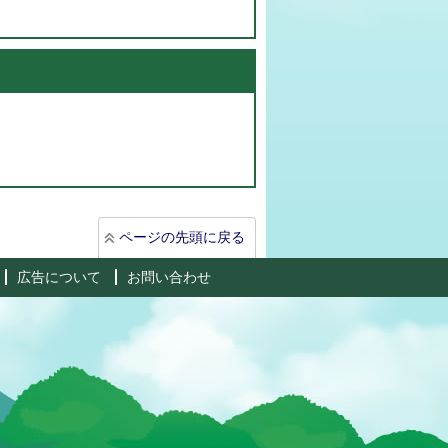
ページの先頭に戻る
広告について
お問い合わせ