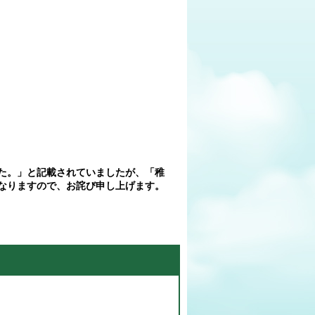
た。」と記載されていましたが、
「稚
なりますので、お詫び申し上げます。