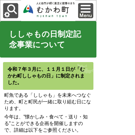
ししゃもの日制定記
念事業について
令和７年３月に、１１月１日が「む
かわ町ししゃもの日」に制定されま
した。
町魚である「ししゃも」を未来へつなぐ
ため、町と町民が一緒に取り組む日にな
ります。
今年は、”懐かしみ・食べて・送り・知
る”ことができる企画を開催しますの
で、詳細は以下をご参照ください。