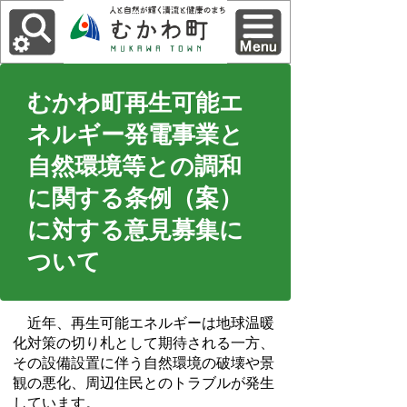
むかわ町再生可能エ
ネルギー発電事業と
自然環境等との調和
に関する条例（案）
に対する意見募集に
ついて
近年、再生可能エネルギーは地球温暖
化対策の切り札として期待される一方、
その設備設置に伴う自然環境の破壊や景
観の悪化、周辺住民とのトラブルが発生
しています。