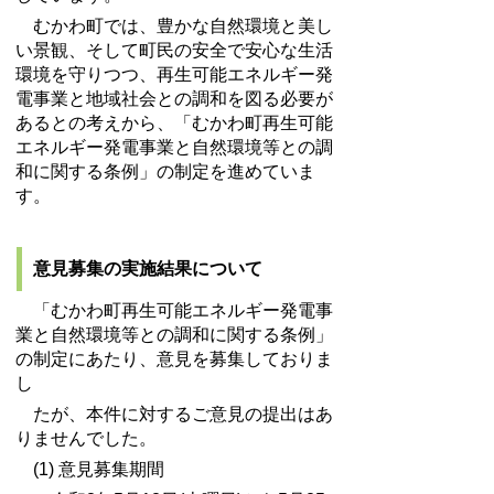
むかわ町では、豊かな自然環境と美し
い景観、そして町民の安全で安心な生活
環境を守りつつ、再生可能エネルギー発
電事業と地域社会との調和を図る必要が
あるとの考えから、「むかわ町再生可能
エネルギー発電事業と自然環境等との調
和に関する条例」の制定を進めていま
す。
意見募集の実施結果について
「むかわ町再生可能エネルギー発電事
業と自然環境等との調和に関する条例」
の制定にあたり、意見を募集しておりま
し
たが、本件に対するご意見の提出はあ
りませんでした。
(1) 意見募集期間