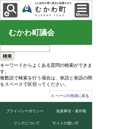
むかわ町議会
キーワードからよくある質問の検索ができま
す。
複数語で検索を行う場合は、単語と単語の間
をスペースで区切ってください。
ページの先頭に戻る
プライバシーポリシー
免責事項・著作権
リンクについて
サイトの使い方