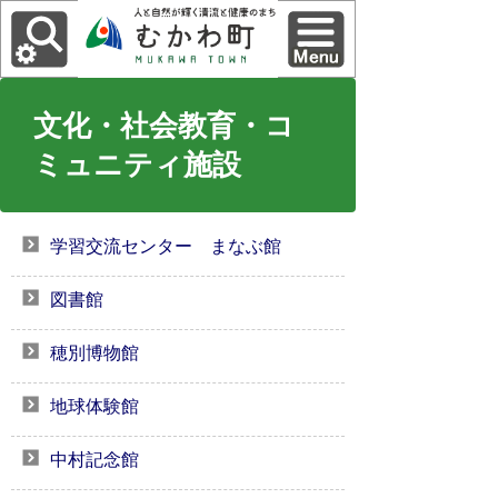
文化・社会教育・コ
ミュニティ施設
学習交流センター まなぶ館
図書館
穂別博物館
地球体験館
中村記念館