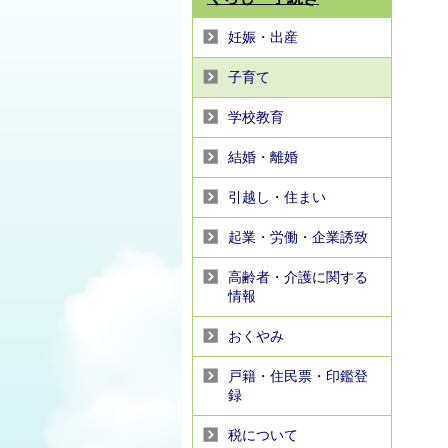
妊娠・出産
子育て
学校教育
結婚・離婚
引越し・住まい
起業・労働・企業誘致
高齢者・介護に関する
情報
おくやみ
戸籍・住民票・印鑑登
録
税について