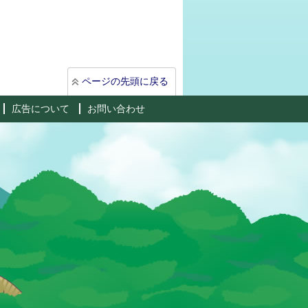
ページの先頭に戻る
広告について
お問い合わせ