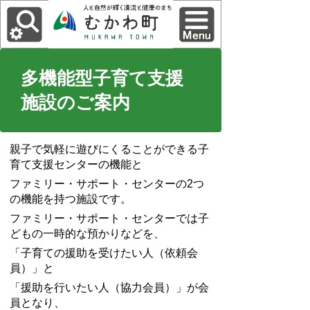
多機能型子育て支援
施設のご案内
親子で気軽に遊びにくることができる子
育て支援センターの機能と
ファミリー・サポート・センターの2つ
の機能を持つ施設です。
ファミリー・サポート・センターでは子
どもの一時的な預かりなどを、
「子育ての援助を受けたい人（依頼会
員）」と
「援助を行いたい人（協力会員）」が会
員となり、