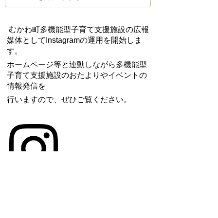
むかわ町多機能型子育て支援施設の広報
媒体としてInstagramの運用を開始しま
す。
ホームページ等と連動しながら多機能型
子育て支援施設のおたよりやイベントの
情報発信を
行いますので、ぜひご覧ください。
多機能型子育て支援施設の