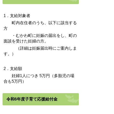
1．支給対象者
町内在住者のうち、以下に該当する
方
・むかわ町に妊娠の届出をし、町の
面談を受けた妊婦の方。
（詳細は妊娠届出時にご案内しま
す。）
2．支給額
妊婦1人につき 5万円（多胎児の場
合も5万円）
令和6年度子育て応援給付金