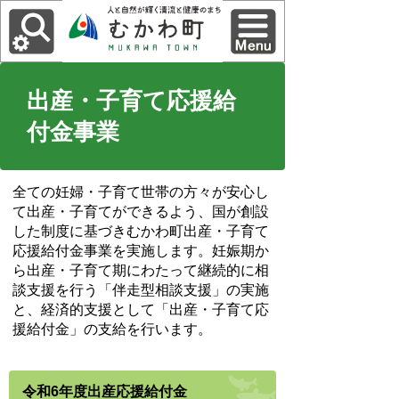
出産・子育て応援給
付金事業
全ての妊婦・子育て世帯の方々が安心し
て出産・子育てができるよう、国が創設
した制度に基づきむかわ町出産・子育て
応援給付金事業を実施します。妊娠期か
ら出産・子育て期にわたって継続的に相
談支援を行う「伴走型相談支援」の実施
と、経済的支援として「出産・子育て応
援給付金」の支給を行います。
令和6年度出産応援給付金