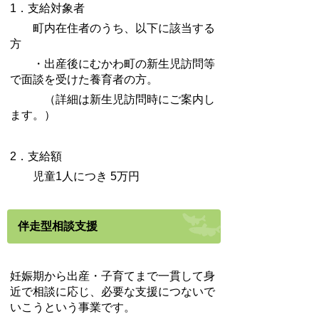
1．支給対象者
町内在住者のうち、以下に該当する
方
・出産後にむかわ町の新生児訪問等
で面談を受けた養育者の方。
（詳細は新生児訪問時にご案内し
ます。）
2．支給額
児童1人につき 5万円
伴走型相談支援
妊娠期から出産・子育てまで一貫して身
近で相談に応じ、必要な支援につないで
いこうという事業です。