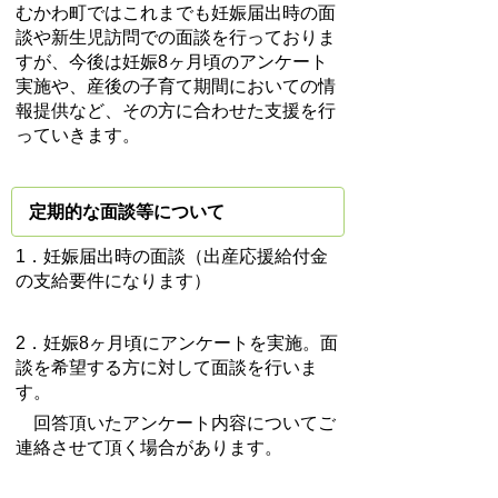
むかわ町ではこれまでも妊娠届出時の面
談や新生児訪問での面談を行っておりま
すが、今後は妊娠8ヶ月頃のアンケート
実施や、産後の子育て期間においての情
報提供など、その方に合わせた支援を行
っていきます。
定期的な面談等について
1．妊娠届出時の面談（出産応援給付金
の支給要件になります）
2．妊娠8ヶ月頃にアンケートを実施。面
談を希望する方に対して面談を行いま
す。
回答頂いたアンケート内容についてご
連絡させて頂く場合があります。