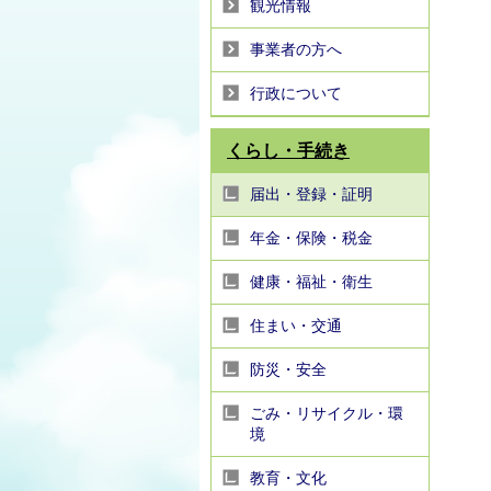
観光情報
事業者の方へ
行政について
くらし・手続き
届出・登録・証明
年金・保険・税金
健康・福祉・衛生
住まい・交通
防災・安全
ごみ・リサイクル・環
境
教育・文化