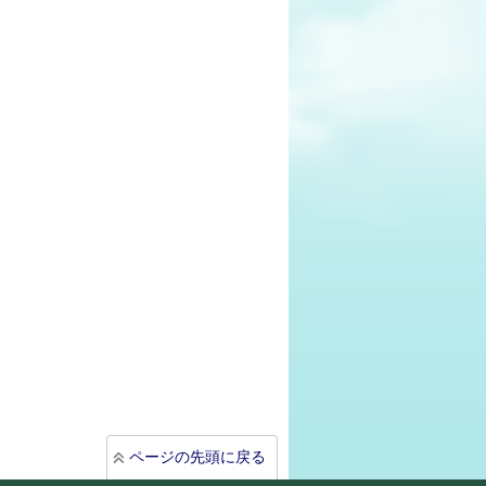
ページの先頭に戻る