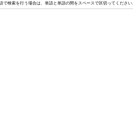
語で検索を行う場合は、単語と単語の間をスペースで区切ってください