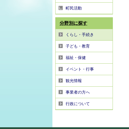
町民活動
分野別に探す
くらし・手続き
子ども・教育
福祉・保健
イベント・行事
観光情報
事業者の方へ
行政について