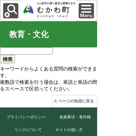
教育・文化
キーワードからよくある質問の検索ができま
す。
複数語で検索を行う場合は、単語と単語の間
をスペースで区切ってください。
ページの先頭に戻る
プライバシーポリシー
免責事項・著作権
リンクについて
サイトの使い方