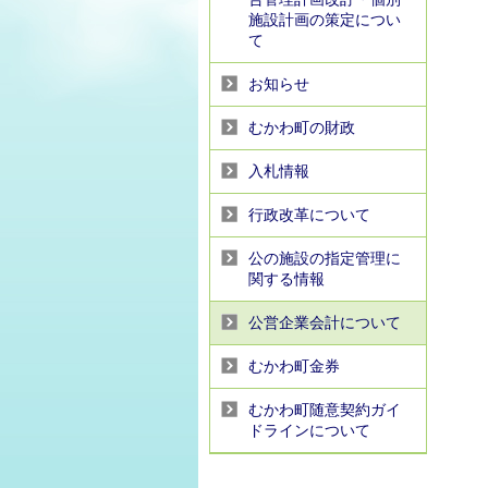
施設計画の策定につい
て
お知らせ
むかわ町の財政
入札情報
行政改革について
公の施設の指定管理に
関する情報
公営企業会計について
むかわ町金券
むかわ町随意契約ガイ
ドラインについて