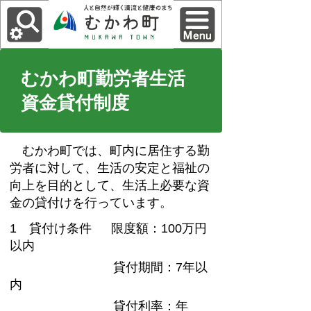
むかわ町勤労者生活
資金貸付制度
むかわ町では、町内に居住する勤
労者に対して、生活の安定と福祉の
向上を目的として、生活上必要な資
金の貸付けを行っています。
1 貸付け条件 限度額：100万円
以内
貸付期間：7年以
内
貸付利率：年