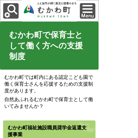
むかわ町で保育士と
して働く方への支援
制度
むかわ町では町内にある認定こども園で
働く保育士さんを応援するための支援制
度があります。
自然あふれるむかわ町で保育士として働
いてみませんか？
むかわ町福祉施設職員奨学金返還支
援事業