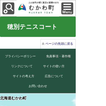
穂別テニスコート
ページの先頭に戻る
プライバシーポリシー
免責事項・著作権
リンクについて
サイトの使い方
サイトの考え方
広告について
お問い合わせ
北海道むかわ町