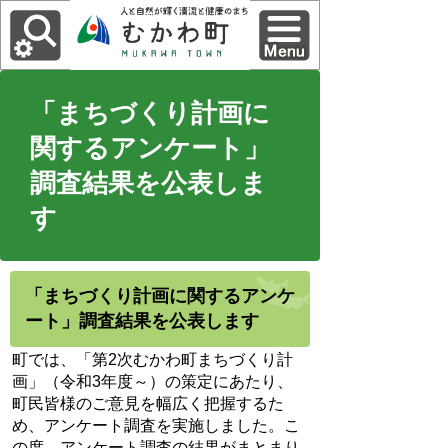
「まちづくり計画に
関するアンケート」
調査結果を公表しま
す
「まちづくり計画に関するアンケ
ート」調査結果を公表します
町では、「第2次むかわ町まちづくり計
画」（令和3年度～）の策定にあたり、
町民皆様のご意見を幅広く把握するた
め、アンケート調査を実施しました。こ
の度、アンケート調査の結果がまとまり