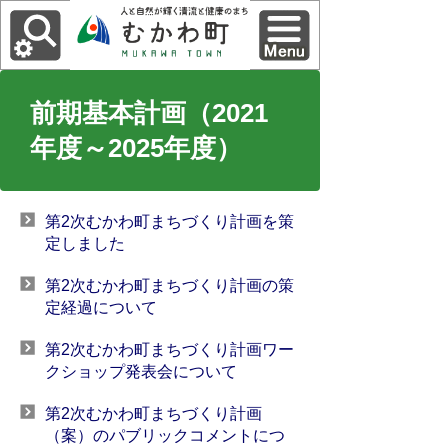
前期基本計画（2021
年度～2025年度）
第2次むかわ町まちづくり計画を策
定しました
第2次むかわ町まちづくり計画の策
定経過について
第2次むかわ町まちづくり計画ワー
クショップ発表会について
第2次むかわ町まちづくり計画
（案）のパブリックコメントにつ