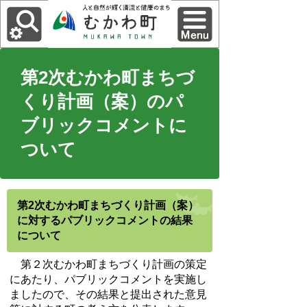
第2次むかわ町まちづ
くり計画（案）のパ
ブリックコメントに
ついて
第2次むかわ町まちづくり計画（案）
に対するパブリックコメントの結果
について
第２次むかわ町まちづくり計画の策定
にあたり、パブリックコメントを実施し
ましたので、その結果と提出された意見