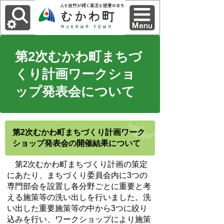
第2次むかわ町まちづ
くり計画ワークショ
ップ発表会について
第2次むかわ町まちづくり計画ワーク
ショップ発表会の開催結果について
第2次むかわ町まちづくり計画の策定
にあたり、まちづくり委員会内に3つの
専門部会を設置し各分野ごとに重要と考
える施策等の洗い出しを行いました。洗
い出した重要施策等の中から3つに絞り
込みを行い、ワークショップにより施策