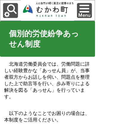
個別的労使紛争あっ
せん制度
北海道労働委員会では、労働問題に詳
しい経験豊かな「あっせん員」が、当事
者双方からお話しを伺い、問題点を整理
した上で助言等を行い、歩み寄りによる
解決を図る「あっせん」を行っていま
す。
以下のようなことでお困りの場合は、
本制度をご活用ください。