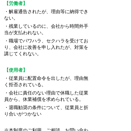
【労働者】
・解雇通告されたが、理由等に納得でき
ない。
・残業しているのに、会社から時間外手
当が支払われない。
・職場でパワハラ、セクハラを受けてお
り、会社に改善を申し入れたが、対策を
講じてくれない。
【使用者】
・従業員に配置命令を出したが、理由無
く拒否されている。
・会社に責任のない理由で休職した従業
員から、休業補償を求められている。
・退職勧奨の条件について、従業員と折
り合いがつかない
※本制度のご利用、ご相談、お問い合わ