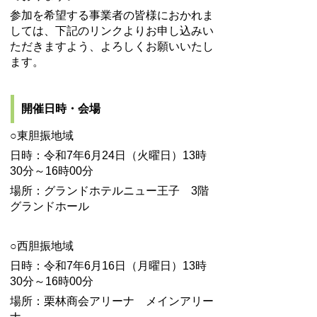
参加を希望する事業者の皆様におかれま
しては、下記のリンクよりお申し込みい
ただきますよう、よろしくお願いいたし
ます。
開催日時・会場
○東胆振地域
日時：令和7年6月24日（火曜日）13時
30分～16時00分
場所：グランドホテルニュー王子 3階
グランドホール
○西胆振地域
日時：令和7年6月16日（月曜日）13時
30分～16時00分
場所：栗林商会アリーナ メインアリー
ナ