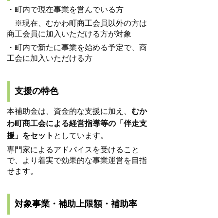
・町内で現在事業を営んでいる方
※現在、むかわ町商工会員以外の方は
商工会員に加入いただける方が対象
・町内で新たに事業を始める予定で、商
工会に加入いただける方
支援の特色
本補助金は、資金的な支援に加え、
むか
わ町商工会による経営指導等の「伴走支
援」をセット
としています。
専門家によるアドバイスを受けること
で、より着実で効果的な事業運営を目指
せます。
対象事業・補助上限額・補助率