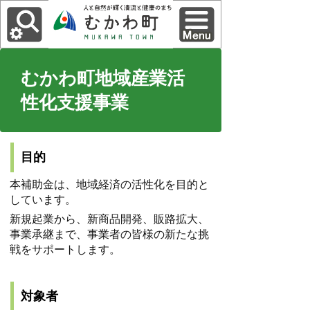
むかわ町地域産業活
性化支援事業
目的
本補助金は、地域経済の活性化を目的と
しています。
新規起業から、新商品開発、販路拡大、
事業承継まで、事業者の皆様の新たな挑
戦をサポートします。
対象者