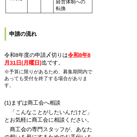
経営体制への
転換
申請の流れ
令和8年度の申請〆切りは
令和8年8
月31日(月曜日)
迄です。
※予算に限りがあるため、募集期間内で
あっても受付を終了する場合がありま
す。
(1)まずは商工会へ相談
「こんなことがしたいんだけど」
とお気軽に商工会に相談ください。
商工会の専門スタッフが、あなた